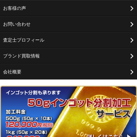
お客様の声
お問い合わせ
査定士プロフィール
ブランド買取情報
会社概要