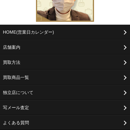
HOME(営業日カレンダー)
店舗案内
買取方法
買取商品一覧
独立店について
写メール査定
よくある質問