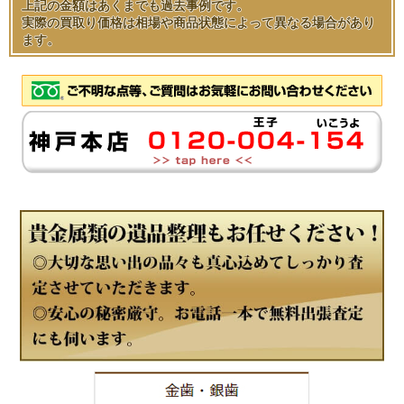
上記の金額はあくまでも過去事例です。
実際の買取り価格は相場や商品状態によって異なる場合があり
ます。