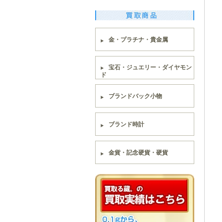
金・プラチナ・貴金属
宝石・ジュエリー・ダイヤモン
ド
ブランドバック小物
ブランド時計
金貨・記念硬貨・硬貨