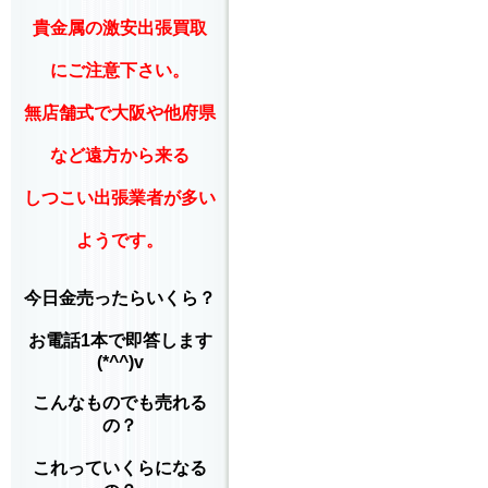
貴金属の激安出張買取
にご注意下さい。
無店舗式で大阪や他府県
など遠方から来る
しつこい出張業者が多い
ようです。
今日金売ったらいくら？
お電話1本で即答します
(*^^)v
こんなものでも売れる
の？
これっていくらになる