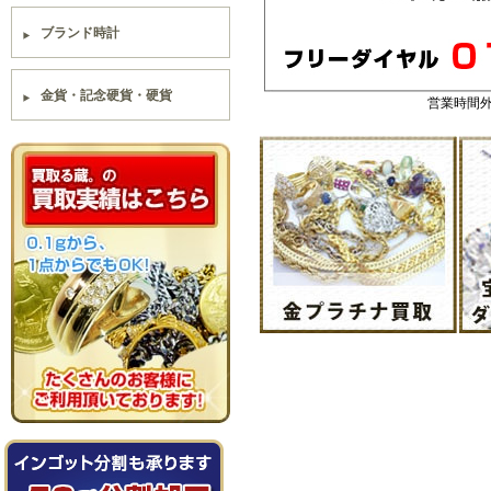
ブランド時計
金貨・記念硬貨・硬貨
営業時間