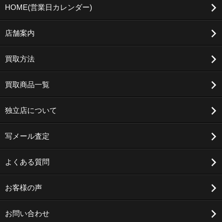
HOME(営業日カレンダー)
店舗案内
買取方法
買取商品一覧
独立店について
写メール査定
よくある質問
お客様の声
お問い合わせ