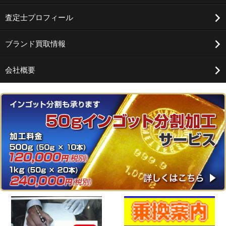
査定士プロフィール
ブランド買取情報
会社概要