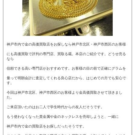
神戸市内で金の高価買取店をお探しなら神戸市北区・神戸市西区のお客様
にも高価買取で評判の専門店、買取る蔵。本店のご紹介です。どうせ売る
なら
信頼できる高い専門店がおすすめです。お客様の目の前で正確にグラムを
量って明朗会計に査定してくれる良心店だから、はじめての方でも安心で
す。
今回は神戸市北区、神戸市西区のお客様より金高価買取させて頂きまし
た。
ご来店頂いたのはお二人で学生時代からの友人だそうです。
もう使わなくなった貴金属や金のネックレスを売却しようと、一緒に
神戸市内で金の買取店をお探しだったそうです。