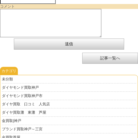
コメント
記事一覧へ
カテゴリ
未分類
ダイヤモンド買取神戸
ダイヤモンド買取神戸市
ダイヤ買取 口コミ 人気店
ダイヤ買取灘 東灘 芦屋
金買取|神戸
ブランド買取神戸～三宮
金買取芦屋