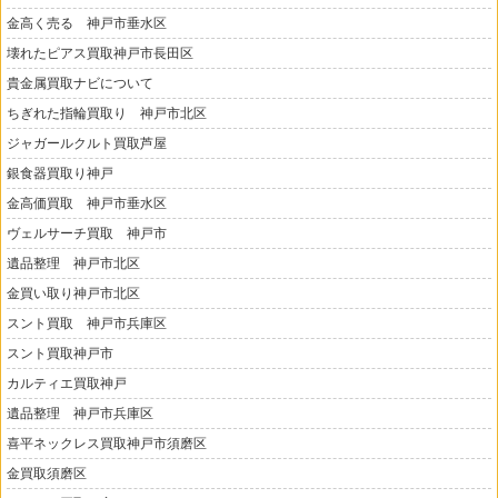
金高く売る 神戸市垂水区
壊れたピアス買取神戸市長田区
貴金属買取ナビについて
ちぎれた指輪買取り 神戸市北区
ジャガールクルト買取芦屋
銀食器買取り神戸
金高価買取 神戸市垂水区
ヴェルサーチ買取 神戸市
遺品整理 神戸市北区
金買い取り神戸市北区
スント買取 神戸市兵庫区
スント買取神戸市
カルティエ買取神戸
遺品整理 神戸市兵庫区
喜平ネックレス買取神戸市須磨区
金買取須磨区