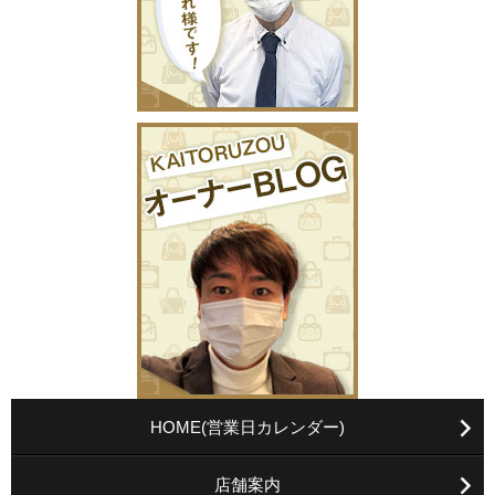
HOME(営業日カレンダー)
店舗案内