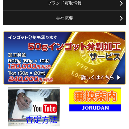
ブランド買取情報
会社概要