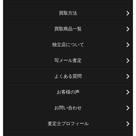
買取方法
買取商品一覧
独立店について
写メール査定
よくある質問
お客様の声
お問い合わせ
査定士プロフィール