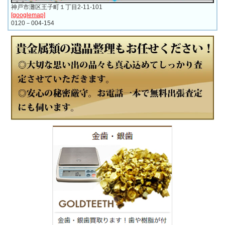
神戸市灘区王子町１丁目2-11-101
[googlemap]
0120－004-154