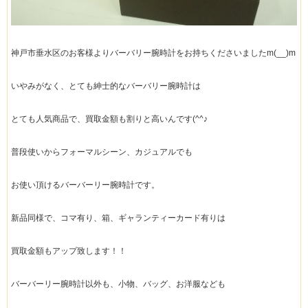
神戸市垂水区のお客様よりバーバリー腕時計をお持ちくださいましたm(__)m
いやみがなく、とても紳士的なバーバリー腕時計は
とても人気商品で、買取金額も割りと高いんです(^^♪
普段使いからフォーマルシーン、カジュアルでも
お使い頂けるバーバーリー腕時計です。
新品同様で、コマ有り、箱、ギャランティーカード有りは
買取金額もアップ致します！！
バーバーリー腕時計以外も、小物、バッグ、お洋服なども