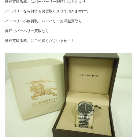
神戸買取る蔵。はバーバーリー腕時計はもとより
バーバリーなら何でもお買取りさせて頂きます(^^♪
バーバリー小物買取、バーバリーお洋服買取り、
神戸でバーバリー買取なら
神戸買取る蔵。にご相談くださいませ！！