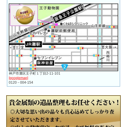
神戸市灘区王子町１丁目2-11-101
[googlemap]
0120－004-154