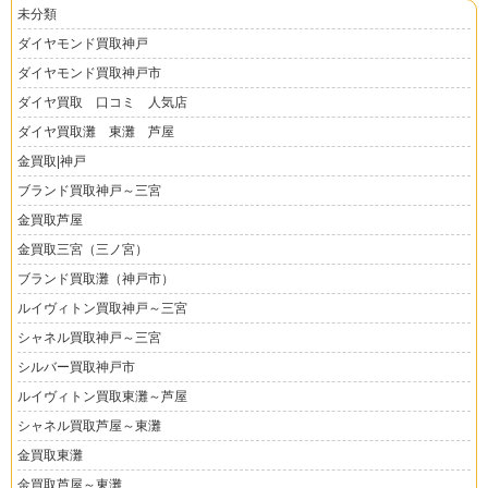
未分類
ダイヤモンド買取神戸
ダイヤモンド買取神戸市
ダイヤ買取 口コミ 人気店
ダイヤ買取灘 東灘 芦屋
金買取|神戸
ブランド買取神戸～三宮
金買取芦屋
金買取三宮（三ノ宮）
ブランド買取灘（神戸市）
ルイヴィトン買取神戸～三宮
シャネル買取神戸～三宮
シルバー買取神戸市
ルイヴィトン買取東灘～芦屋
シャネル買取芦屋～東灘
金買取東灘
金買取芦屋～東灘