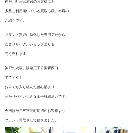
神戸元町三宮周辺のお客様にも
多数ご利用頂いている買取る蔵。本店の
ご紹介です。
ブランド買取に特化した専門店だから
総合リサイクルショップよりも
高く売れます。
神戸の穴場、阪急王子公園駅西口
でてすぐ！
お車でも入り組んだ都心部より
分かりやすい大きな山手幹線沿いです。
今回は神戸三宮元町周辺のお客様より
ブランド買取させて頂きました。