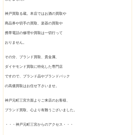
神戸買取る蔵。本店ではお酒の買取や
商品券や切手の買取、楽器の買取や
携帯電話の修理や買取は一切行って
おりません。
その分、ブランド買取、貴金属、
ダイヤモンド買取に特化した専門店
ですので、ブランド品やブランドバック
の高価買取はお任せ下さいませ。
神戸元町三宮方面よりご来店のお客様、
ブランド買取、心より有難うございました。
・・・神戸元町三宮からのアクセス・・・