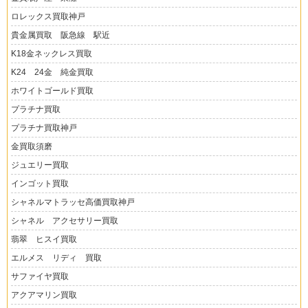
ロレックス買取神戸
貴金属買取 阪急線 駅近
K18金ネックレス買取
K24 24金 純金買取
ホワイトゴールド買取
プラチナ買取
プラチナ買取神戸
金買取須磨
ジュエリー買取
インゴット買取
シャネルマトラッセ高価買取神戸
シャネル アクセサリー買取
翡翠 ヒスイ買取
エルメス リディ 買取
サファイヤ買取
アクアマリン買取