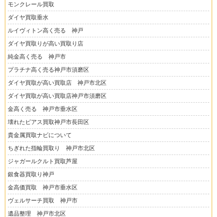
モンクレール買取
ダイヤ買取垂水
ルイヴィトン高く売る 神戸
ダイヤ買取りが高い買取り店
純金高く売る 神戸市
プラチナ高く売る神戸市須磨区
ダイヤ買取が高い買取店 神戸市北区
ダイヤ買取が高い買取店神戸市須磨区
金高く売る 神戸市垂水区
壊れたピアス買取神戸市長田区
貴金属買取ナビについて
ちぎれた指輪買取り 神戸市北区
ジャガールクルト買取芦屋
銀食器買取り神戸
金高価買取 神戸市垂水区
ヴェルサーチ買取 神戸市
遺品整理 神戸市北区