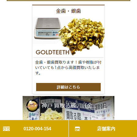
0120-004-154
店舗案内