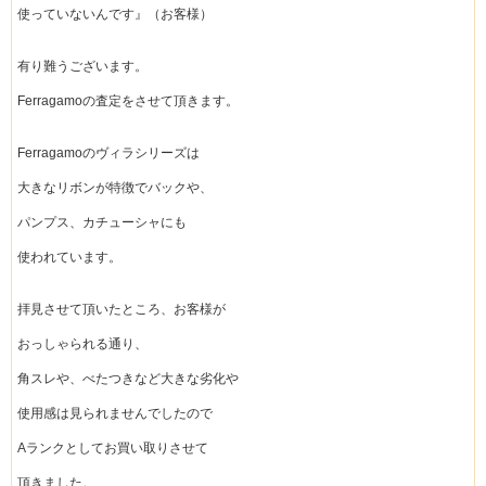
使っていないんです』（お客様）
有り難うございます。
Ferragamoの査定をさせて頂きます。
Ferragamoのヴィラシリーズは
大きなリボンが特徴でバックや、
パンプス、カチューシャにも
使われています。
拝見させて頂いたところ、お客様が
おっしゃられる通り、
角スレや、べたつきなど大きな劣化や
使用感は見られませんでしたので
Aランクとしてお買い取りさせて
頂きました。