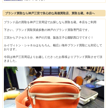
ブランド買取なら神戸三宮で良心的な高価買取店、買取る蔵。本店へ
ブランド品の買取を神戸三宮周辺でお探しなら買取る蔵。本店をご利用
下さい。ブランド買取実績多数の神戸のブランド買取専門店です。
三宮からアクセス５分、神戸の穴場、阪急王子公園駅西口でてすぐ！
ルイヴィトン・シャネルはもちろん、幅広い海外ブランド買取にも対応して
おります。
今回は神戸三宮周辺よりお越しくださったお客様よりブランド買取させて頂
きました。