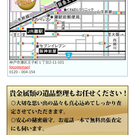
神戸市灘区王子町１丁目2-11-101
[googlemap]
0120－004-154