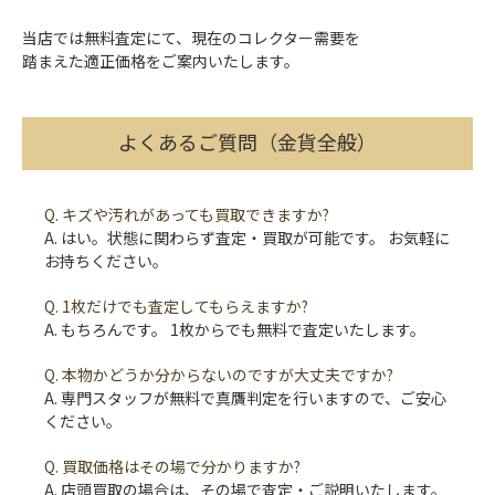
当店では無料査定にて、現在のコレクター需要を
踏まえた適正価格をご案内いたします。
よくあるご質問（金貨全般）
Q. キズや汚れがあっても買取できますか?
A. はい。状態に関わらず査定・買取が可能です。 お気軽に
お持ちください。
Q. 1枚だけでも査定してもらえますか?
A. もちろんです。 1枚からでも無料で査定いたします。
Q. 本物かどうか分からないのですが大丈夫ですか?
A. 専門スタッフが無料で真贋判定を行いますので、ご安心
ください。
Q. 買取価格はその場で分かりますか?
A. 店頭買取の場合は、その場で査定・ご説明いたします。