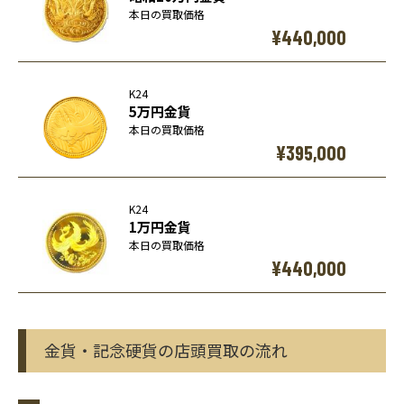
本日の買取価格
¥440,000
K24
5万円金貨
本日の買取価格
¥395,000
K24
1万円金貨
本日の買取価格
¥440,000
金貨・記念硬貨の店頭買取の流れ