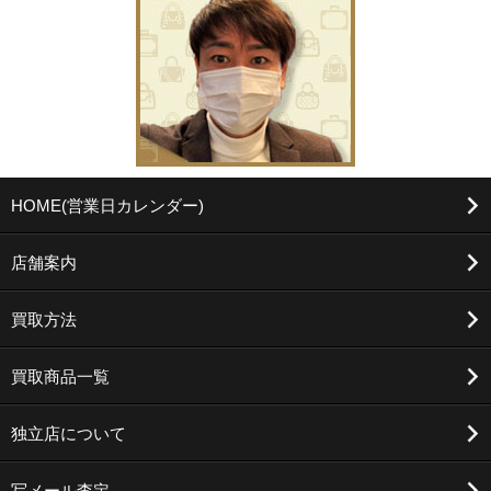
HOME(営業日カレンダー)
店舗案内
買取方法
買取商品一覧
独立店について
写メール査定