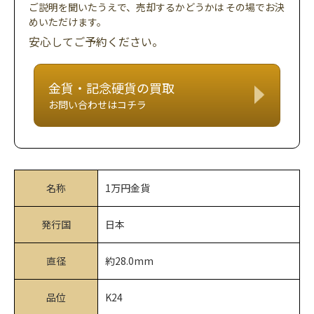
ご説明を聞いたうえで、売却するかどうかは
その場でお決
めいただけます。
安心してご予約ください。
金貨・記念硬貨の買取
お問い合わせはコチラ
名称
1万円金貨
発行国
日本
直径
約28.0mm
品位
K24