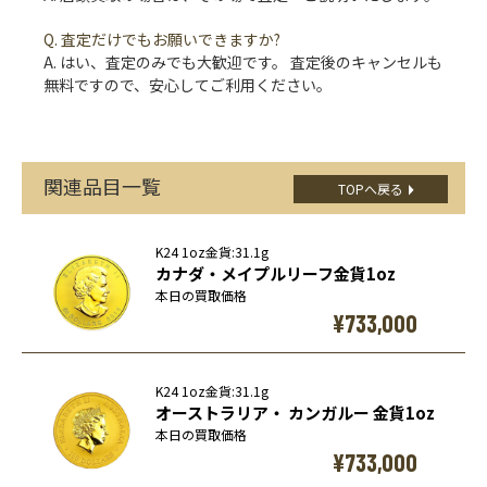
Q. 査定だけでもお願いできますか?
A. はい、査定のみでも大歓迎です。 査定後のキャンセルも
無料ですので、安心してご利用ください。
関連品目一覧
TOPへ戻る
K24 1oz金貨:31.1g
カナダ・メイプルリーフ金貨1oz
本日の買取価格
¥733,000
K24 1oz金貨:31.1g
オーストラリア・ カンガルー 金貨1oz
本日の買取価格
¥733,000