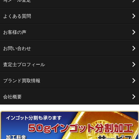
よくある質問
お客様の声
お問い合わせ
査定士プロフィール
ブランド買取情報
会社概要