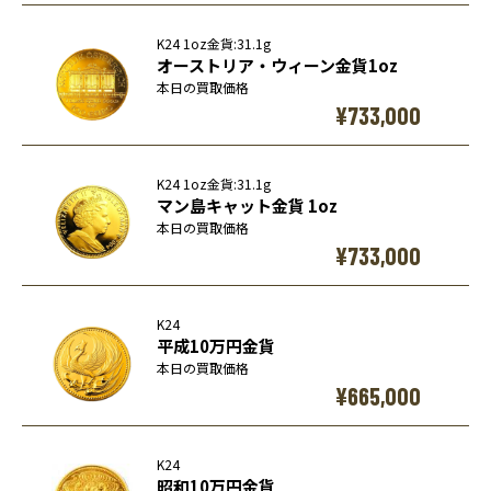
K24 1oz金貨:31.1g
オーストリア・ウィーン金貨1oz
本日の買取価格
¥733,000
K24 1oz金貨:31.1g
マン島キャット金貨 1oz
本日の買取価格
¥733,000
K24
平成10万円金貨
本日の買取価格
¥665,000
K24
昭和10万円金貨