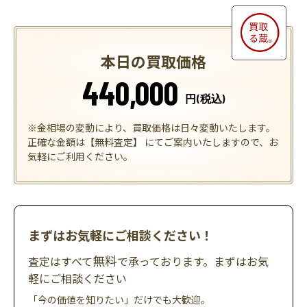
本日の買取価格
440,000
円(税込)
※金相場の変動により、買取価格は日々変動いたします。
正確な金額は【無料査定】 にてご案内いたしますので、お
気軽にご利用ください。
まずはお気軽にご相談ください！
無料
査定はすべて
で承っております。まずはお気
軽にご相談ください
「今の価値を知りたい」だけでも大歓迎。