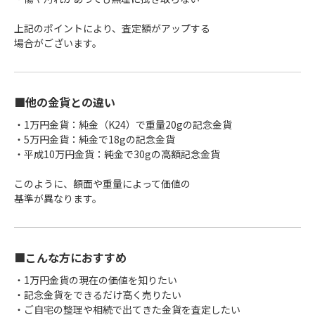
上記のポイントにより、査定額がアップする
場合がございます。
■他の金貨との違い
・1万円金貨：純金（K24）で重量20gの記念金貨
・5万円金貨：純金で18gの記念金貨
・平成10万円金貨：純金で30gの高額記念金貨
このように、額面や重量によって価値の
基準が異なります。
■こんな方におすすめ
・1万円金貨の現在の価値を知りたい
・記念金貨をできるだけ高く売りたい
・ご自宅の整理や相続で出てきた金貨を査定したい