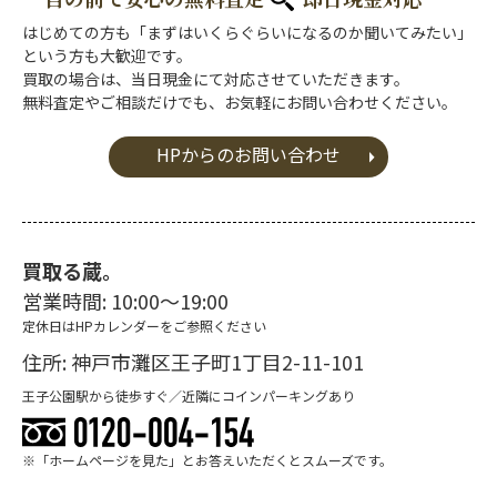
はじめての方も「まずはいくらぐらいになるのか聞いてみたい」
という方も大歓迎です。
買取の場合は、当日現金にて対応させていただきます。
無料査定やご相談だけでも、お気軽にお問い合わせください。
HPからのお問い合わせ
買取る蔵。
営業時間: 10:00～19:00
定休日はHPカレンダーをご参照ください
住所: 神戸市灘区王子町1丁目2-11-101
王子公園駅から徒歩すぐ／近隣にコインパーキングあり
※「ホームページを見た」とお答えいただくとスムーズです。