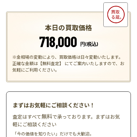
本日の買取価格
718,000
円(税込)
※金相場の変動により、買取価格は日々変動いたします。
正確な金額は【無料査定】 にてご案内いたしますので、お
気軽にご利用ください。
まずはお気軽にご相談ください！
無料
査定はすべて
で承っております。まずはお気
軽にご相談ください
「今の価値を知りたい」だけでも大歓迎。