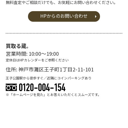
無料査定やご相談だけでも、お気軽にお問い合わせください。
HPからのお問い合わせ
買取る蔵。
営業時間: 10:00～19:00
定休日はHPカレンダーをご参照ください
住所: 神戸市灘区王子町1丁目2-11-101
王子公園駅から徒歩すぐ／近隣にコインパーキングあり
※「ホームページを見た」とお答えいただくとスムーズです。