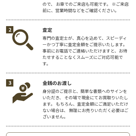
ので、
お車でのご来店も可能です。
※ご来店
前に、営業時間などをご確認ください。
2
査定
専門の査定士が、真心を込めて、スピーディ
ーかつ丁寧に査定金額をご提示いたします。
事前にお電話でご連絡いただけますと、お待
たせすることなくスムーズにご対応可能で
す。
3
金銭のお渡し
身分証のご提示と、簡単な書類へのサインを
いただき、
その場で現金にてお買取りいたし
ます。
もちろん、査定金額にご満足いただけ
ない場合は、
無理にお売りいただく必要はご
ざいません。