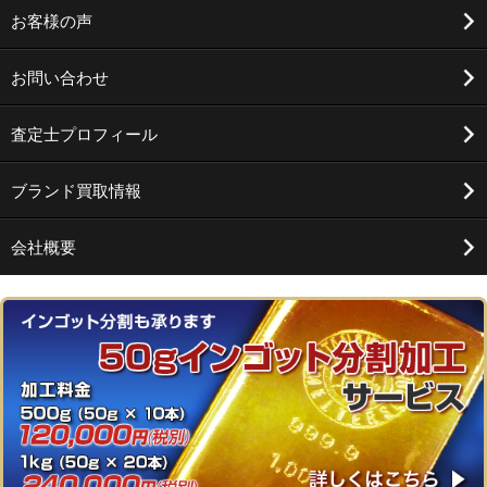
お客様の声
お問い合わせ
査定士プロフィール
ブランド買取情報
会社概要