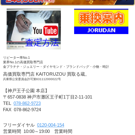
リピーター率No.1
業界No.1の高価買取専門店
金プラチナ・ジュエリー・ダイヤモンド・ブランドバッグ・小物・時計
高価買取専門店 KAITORUZOU 買取る蔵。
兵庫県公安委員会許可第631112000022号
【神戸王子公園 本店】
〒657-0838 神戸市灘区王子町1丁目2-11-101
TEL
078-862-9723
FAX 078-862-9724
フリーダイヤル
0120-004-154
営業時間 10:00～19:00 営業時間