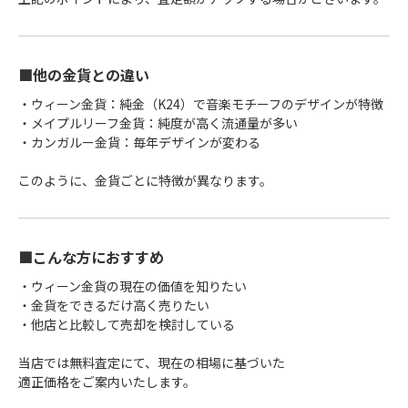
■他の金貨との違い
・ウィーン金貨：純金（K24）で音楽モチーフのデザインが特徴
・メイプルリーフ金貨：純度が高く流通量が多い
・カンガルー金貨：毎年デザインが変わる
このように、金貨ごとに特徴が異なります。
■こんな方におすすめ
・ウィーン金貨の現在の価値を知りたい
・金貨をできるだけ高く売りたい
・他店と比較して売却を検討している
当店では無料査定にて、現在の相場に基づいた
適正価格をご案内いたします。