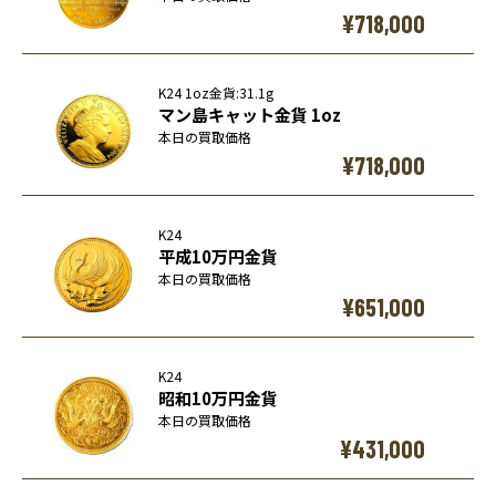
¥718,000
K24 1oz金貨:31.1g
マン島キャット金貨 1oz
本日の買取価格
¥718,000
K24
平成10万円金貨
本日の買取価格
¥651,000
K24
昭和10万円金貨
本日の買取価格
¥431,000