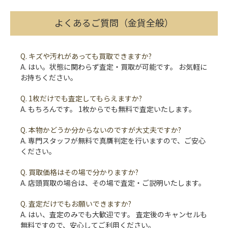
よくあるご質問（金貨全般）
Q. キズや汚れがあっても買取できますか?
A. はい。状態に関わらず査定・買取が可能です。 お気軽に
お持ちください。
Q. 1枚だけでも査定してもらえますか?
A. もちろんです。 1枚からでも無料で査定いたします。
Q. 本物かどうか分からないのですが大丈夫ですか?
A. 専門スタッフが無料で真贋判定を行いますので、ご安心
ください。
Q. 買取価格はその場で分かりますか?
A. 店頭買取の場合は、その場で査定・ご説明いたします。
Q. 査定だけでもお願いできますか?
A. はい、査定のみでも大歓迎です。 査定後のキャンセルも
無料ですので、安心してご利用ください。