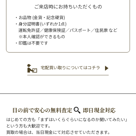
ご来店時にお持ちいただくもの
お品物 (金貨・記念硬貨)
身分証明書(いずれか1点)
運転免許証／健康保険証／パスポート／住民票 など
※本人確認ができるもの
印鑑は不要です
宅配買い取りについてはコチラ
目の前で安心の無料査定
即日現金対応
はじめての方も「まずはいくらぐらいになるのか聞いてみたい」
という方も大歓迎です。
買取の場合は、当日現金にて対応させていただきます。