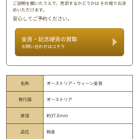
ご説明を聞いたうえで、売却するかどうかは
その場でお決
めいただけます。
安心してご予約ください。
金貨・記念硬貨の買取
お問い合わせはコチラ
名称
オーストリア・ウィーン金貨
発行国
オーストリア
直径
約37.0mm
品位
純金