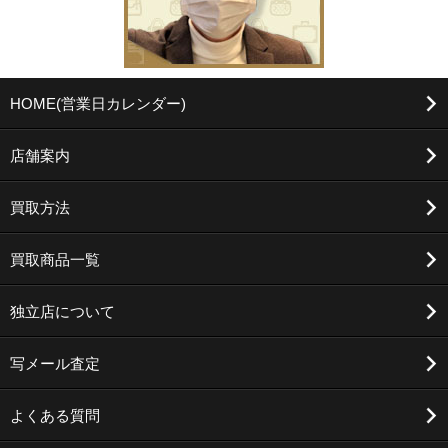
HOME(営業日カレンダー)
店舗案内
買取方法
買取商品一覧
独立店について
写メール査定
よくある質問