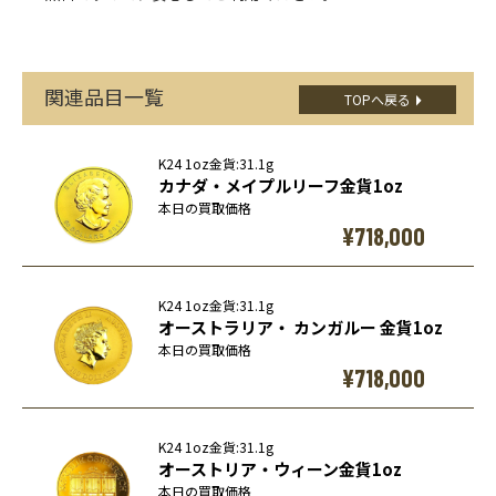
関連品目一覧
TOPへ戻る
K24 1oz金貨:31.1g
カナダ・メイプルリーフ金貨1oz
本日の買取価格
¥718,000
K24 1oz金貨:31.1g
オーストラリア・ カンガルー 金貨1oz
本日の買取価格
¥718,000
K24 1oz金貨:31.1g
オーストリア・ウィーン金貨1oz
本日の買取価格