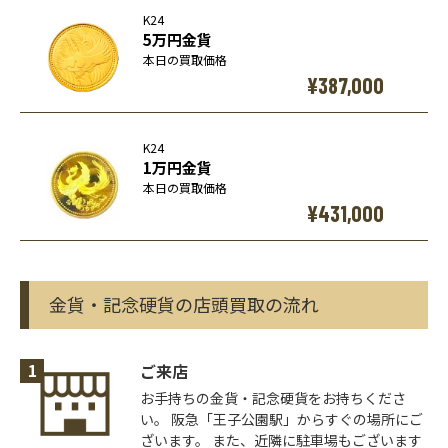
K24
5万円金貨
本日の買取価格
¥387,000
K24
1万円金貨
本日の買取価格
¥431,000
金貨・記念硬貨の店頭買取の流れ
1
ご来店
お手持ちの金貨・記念硬貨をお持ちくださ
い。
阪急「王子公園駅」からすぐの場所にご
ざいます。
また、近隣に駐車場もございます